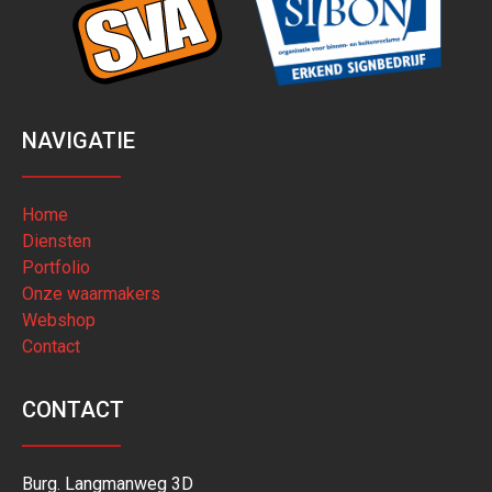
NAVIGATIE
Home
Diensten
Portfolio
Onze waarmakers
Webshop
Contact
CONTACT
Burg. Langmanweg 3D