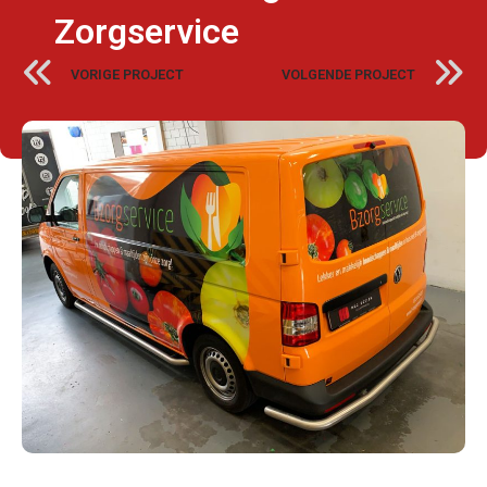
Zorgservice
VORIGE PROJECT
VOLGENDE PROJECT