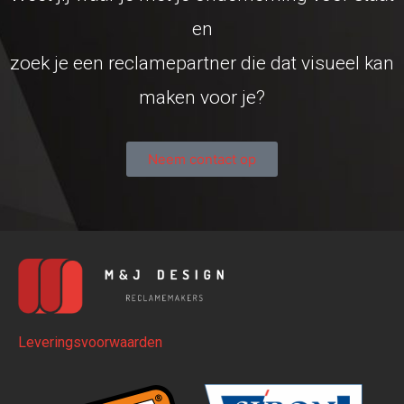
en
zoek je een reclamepartner die dat visueel kan
maken voor je?
Neem contact op
Leveringsvoorwaarden