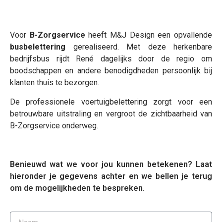
Voor
B-Zorgservice
heeft M&J Design een opvallende
busbelettering
gerealiseerd. Met deze herkenbare
bedrijfsbus rijdt René dagelijks door de regio om
boodschappen en andere benodigdheden persoonlijk bij
klanten thuis te bezorgen.
De professionele voertuigbelettering zorgt voor een
betrouwbare uitstraling en vergroot de zichtbaarheid van
B-Zorgservice onderweg.
Benieuwd wat we voor jou kunnen betekenen? Laat
hieronder je gegevens achter en we bellen je terug
om de mogelijkheden te bespreken.