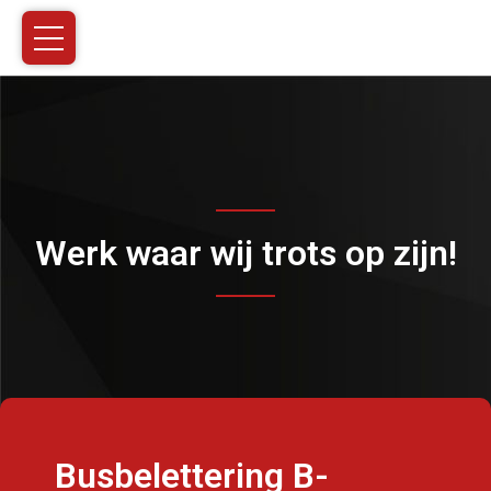
Werk waar wij trots op zijn!
Busbelettering B-