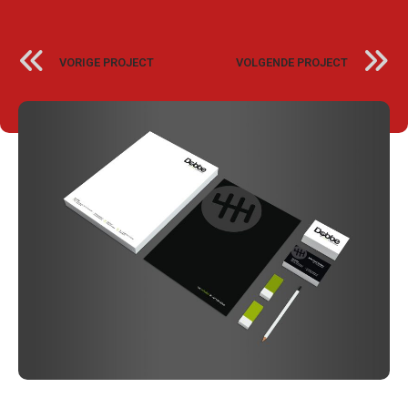
VORIGE PROJECT
VOLGENDE PROJECT