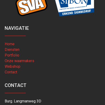
NAVIGATIE
Home
Diensten
Portfolio
Onze waarmakers
Webshop
Contact
CONTACT
Burg. Langmanweg 3D