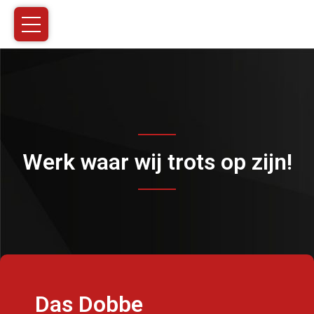
Werk waar wij trots op zijn!
Das Dobbe