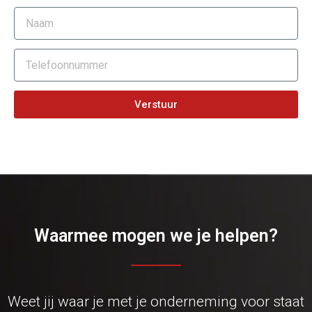
Verstuur
Waarmee mogen we je helpen?
Weet jij waar je met je onderneming voor staat