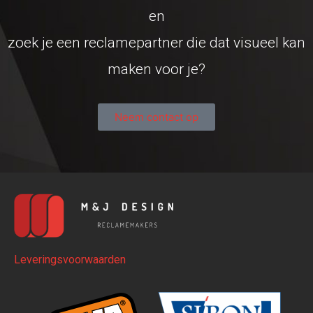
en
zoek je een reclamepartner die dat visueel kan
maken voor je?
Neem contact op
Leveringsvoorwaarden