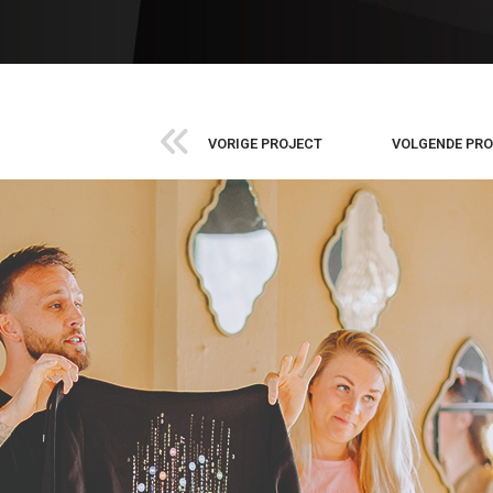
VORIGE PROJECT
VOLGENDE PR