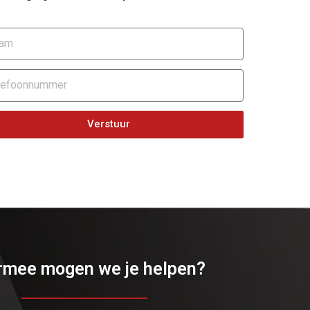
Verstuur
mee mogen we je helpen?