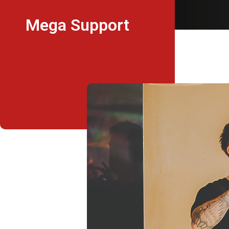
Mega Support