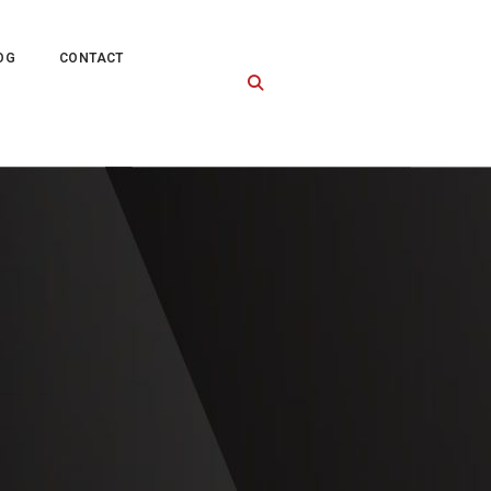
OG
CONTACT