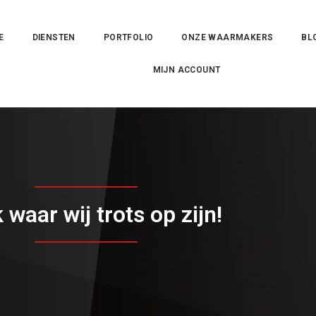
E
DIENSTEN
PORTFOLIO
ONZE WAARMAKERS
BL
MIJN ACCOUNT
waar wij trots op zijn!