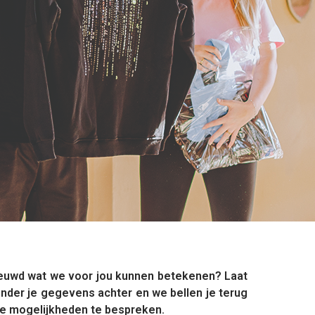
euwd wat we voor jou kunnen betekenen? Laat
onder je gegevens achter en we bellen je terug
e mogelijkheden te bespreken.