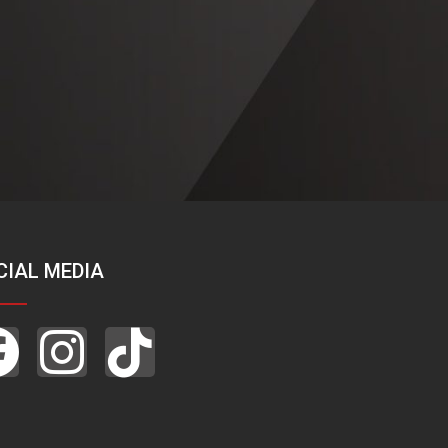
CIAL MEDIA