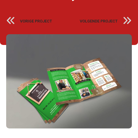
VORIGE PROJECT
VOLGENDE PROJECT