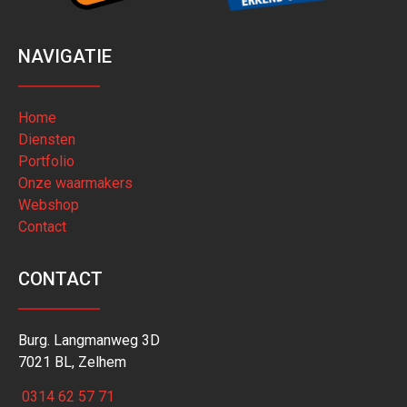
NAVIGATIE
Home
Diensten
Portfolio
Onze waarmakers
Webshop
Contact
CONTACT
Burg. Langmanweg 3D
7021 BL, Zelhem
0314 62 57 71