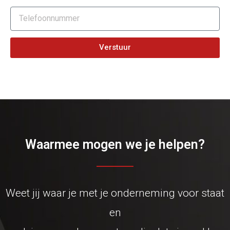
Verstuur
Waarmee mogen we je helpen?
Weet jij waar je met je onderneming voor staat
en