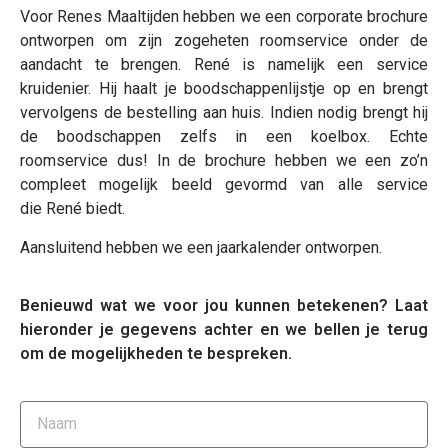
Voor Renes Maaltijden hebben we een corporate brochure
ontworpen om zijn zogeheten roomservice onder de
aandacht te brengen. René is namelijk een service
kruidenier. Hij haalt je boodschappenlijstje op en brengt
vervolgens de bestelling aan huis. Indien nodig brengt hij
de boodschappen zelfs in een koelbox. Echte
roomservice dus! In de brochure hebben we een zo’n
compleet mogelijk beeld gevormd van alle service
die
René biedt.
Aansluitend hebben we een jaarkalender ontworpen.
Benieuwd wat we voor jou kunnen betekenen? Laat
hieronder je gegevens achter en we bellen je terug
om de mogelijkheden te bespreken.