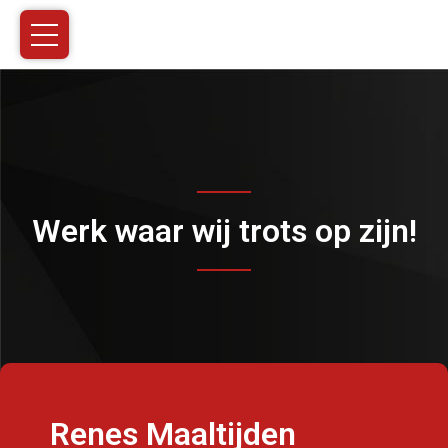
Werk waar wij trots op zijn!
Renes Maaltijden