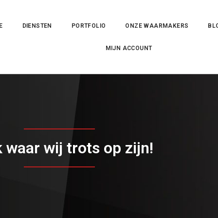
E
DIENSTEN
PORTFOLIO
ONZE WAARMAKERS
BL
MIJN ACCOUNT
waar wij trots op zijn!