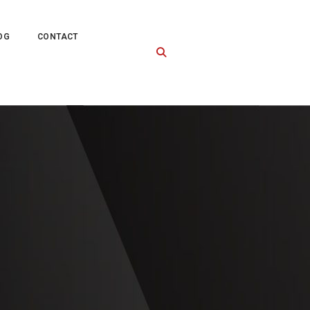
OG
CONTACT