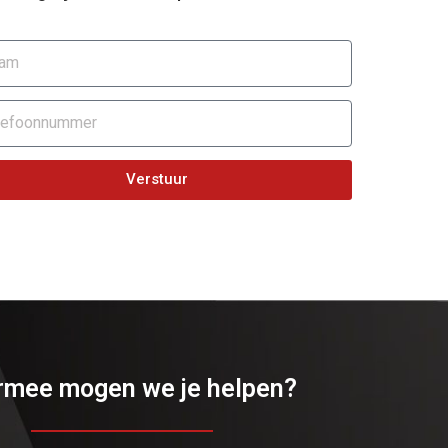
Verstuur
mee mogen we je helpen?