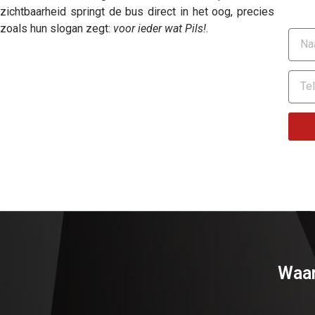
zichtbaarheid springt de bus direct in het oog, precies
zoals hun slogan zegt:
voor ieder wat Pils!
.
Waar