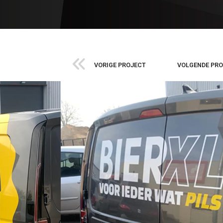
VORIGE PROJECT
VOLGENDE PR