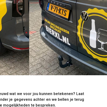
euwd wat we voor jou kunnen betekenen? Laat
onder je gegevens achter en we bellen je terug
e mogelijkheden te bespreken.