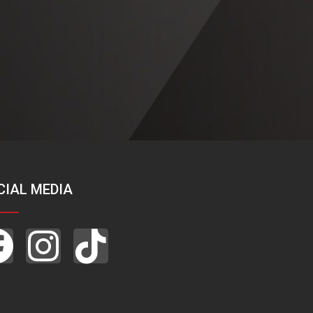
CIAL MEDIA