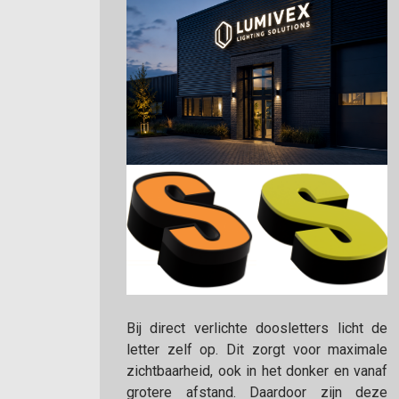
Bij direct verlichte doosletters licht de
letter zelf op. Dit zorgt voor maximale
zichtbaarheid, ook in het donker en vanaf
grotere afstand. Daardoor zijn deze