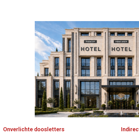
Onverlichte doosletters
Indirec