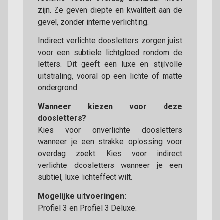
zijn. Ze geven diepte en kwaliteit aan de
gevel, zonder interne verlichting.
Indirect verlichte doosletters zorgen juist
voor een subtiele lichtgloed rondom de
letters. Dit geeft een luxe en stijlvolle
uitstraling, vooral op een lichte of matte
ondergrond.
Wanneer kiezen voor deze
doosletters?
Kies voor onverlichte doosletters
wanneer je een strakke oplossing voor
overdag zoekt. Kies voor indirect
verlichte doosletters wanneer je een
subtiel, luxe lichteffect wilt.
Mogelijke uitvoeringen:
Profiel 3 en Profiel 3 Deluxe.