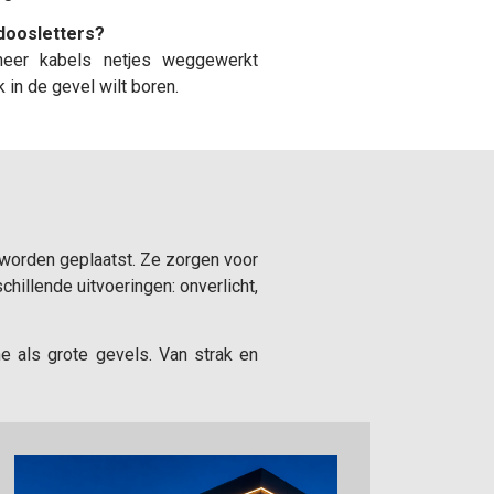
doosletters?
neer kabels netjes weggewerkt
in de gevel wilt boren.
 worden geplaatst. Ze zorgen voor
chillende uitvoeringen: onverlicht,
e als grote gevels. Van strak en