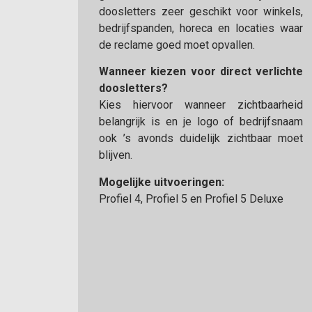
doosletters zeer geschikt voor winkels,
bedrijfspanden, horeca en locaties waar
de reclame goed moet opvallen.
Wanneer kiezen voor direct verlichte
doosletters?
Kies hiervoor wanneer zichtbaarheid
belangrijk is en je logo of bedrijfsnaam
ook ’s avonds duidelijk zichtbaar moet
blijven.
Mogelijke uitvoeringen:
Profiel 4, Profiel 5 en Profiel 5 Deluxe