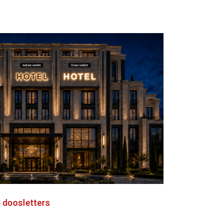
e doosletters