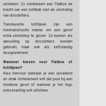
uitsteken. Zo combineert een Flatbox de
kracht van een lichtbak met de uitstraling
van doosletters.
Translucente lichtlijnen zijn een
minimalistische manier om een gevel
extra uitstraling te geven. Ze kunnen als
aanvulling op doosletters worden
gebruikt, maar ook als zelfstandig
designelement.
Wanneer kiezen voor Flatbox of
lichtlijnen?
Kies hiervoor wanneer je een opvallend
en strak lichtelement wilt dat past bij een
moderne gevel of wanneer je het logo
extra krachtig wilt uitlichten.