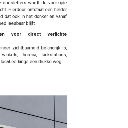
hte doosletters wordt de voorzijde
icht. Hierdoor ontstaat een helder
d dat ook in het donker en vanaf
ed leesbaar blijft.
en voor direct verlichte
neer zichtbaarheid belangrijk is,
 winkels, horeca, tankstations,
 locaties langs een drukke weg.