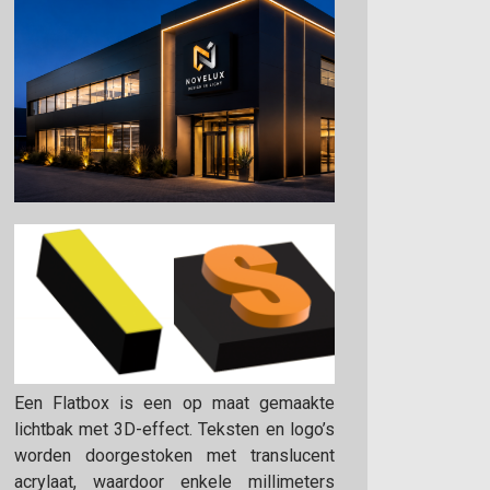
Een Flatbox is een op maat gemaakte
lichtbak met 3D-effect. Teksten en logo’s
worden doorgestoken met translucent
acrylaat, waardoor enkele millimeters