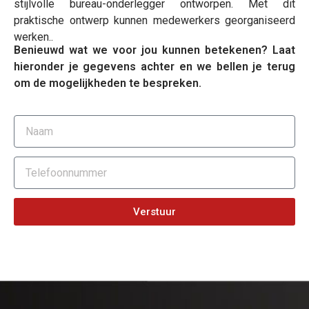
stijlvolle bureau-onderlegger ontworpen. Met dit
praktische ontwerp kunnen medewerkers georganiseerd
werken..
Benieuwd wat we voor jou kunnen betekenen? Laat
hieronder je gegevens achter en we bellen je terug
om de mogelijkheden te bespreken.
Verstuur