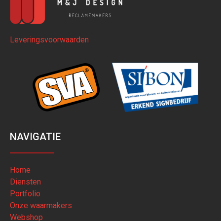
Leveringsvoorwaarden
NAVIGATIE
Home
Diensten
Portfolio
Onze waarmakers
Webshop