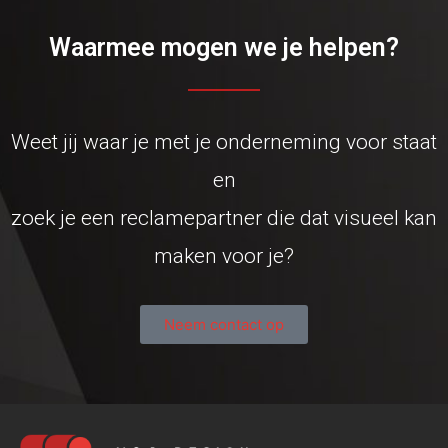
Waarmee mogen we je helpen?
Weet jij waar je met je onderneming voor staat
en
zoek je een reclamepartner die dat visueel kan
maken voor je?
Neem contact op