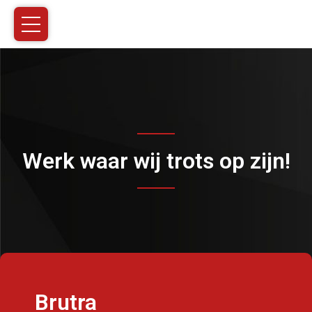
Werk waar wij trots op zijn!
Brutra