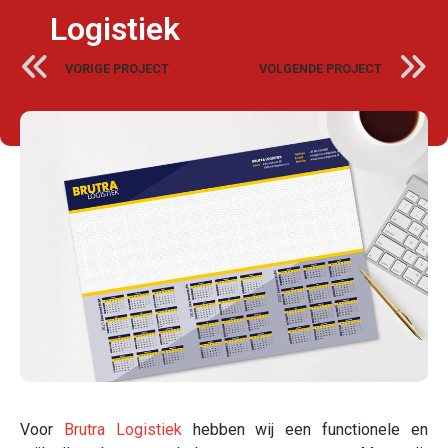
Logistiek
VORIGE PROJECT
VOLGENDE PROJECT
Voor
Brutra Logistiek
hebben wij een functionele en