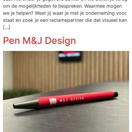
om de mogelijkheden te bespreken. Waarmee mogen
we je helpen? Weet jij waar je met je onderneming voor
staat en zoek je een reclamepartner die dat visueel kan
[…]
Pen M&J Design