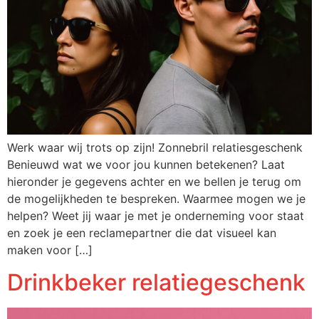
Werk waar wij trots op zijn! Zonnebril relatiesgeschenk
Benieuwd wat we voor jou kunnen betekenen? Laat
hieronder je gegevens achter en we bellen je terug om
de mogelijkheden te bespreken. Waarmee mogen we je
helpen? Weet jij waar je met je onderneming voor staat
en zoek je een reclamepartner die dat visueel kan
maken voor […]
Drinkbeker relatiegeschenk