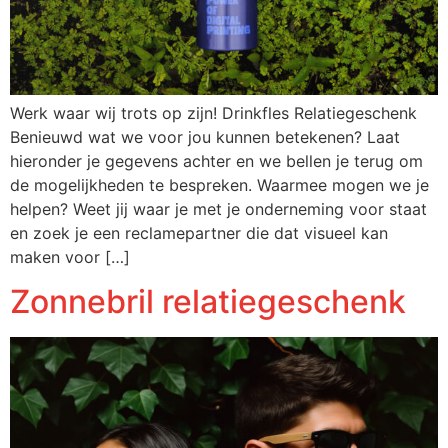
Werk waar wij trots op zijn! Drinkfles Relatiegeschenk
Benieuwd wat we voor jou kunnen betekenen? Laat
hieronder je gegevens achter en we bellen je terug om
de mogelijkheden te bespreken. Waarmee mogen we je
helpen? Weet jij waar je met je onderneming voor staat
en zoek je een reclamepartner die dat visueel kan
maken voor […]
Zonnebril relatiegeschenk