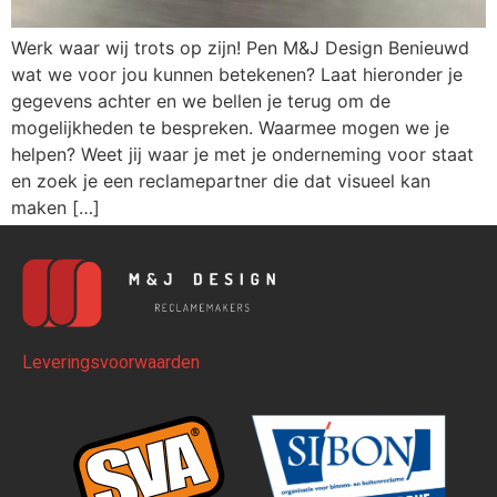
Werk waar wij trots op zijn! Pen M&J Design Benieuwd
wat we voor jou kunnen betekenen? Laat hieronder je
gegevens achter en we bellen je terug om de
mogelijkheden te bespreken. Waarmee mogen we je
helpen? Weet jij waar je met je onderneming voor staat
en zoek je een reclamepartner die dat visueel kan
maken […]
Leveringsvoorwaarden