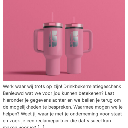
Werk waar wij trots op zijn! Drinkbekerrelatiegeschenk
Benieuwd wat we voor jou kunnen betekenen? Laat
hieronder je gegevens achter en we bellen je terug om
de mogelijkheden te bespreken. Waarmee mogen we je
helpen? Weet jij waar je met je onderneming voor staat
en zoek je een reclamepartner die dat visueel kan
maken voor je? […]