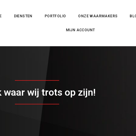
E
DIENSTEN
PORTFOLIO
ONZE WAARMAKERS
BL
MIJN ACCOUNT
waar wij trots op zijn!