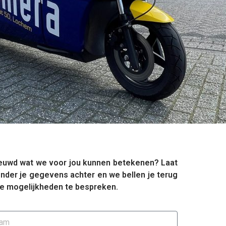
euwd wat we voor jou kunnen betekenen? Laat
onder je gegevens achter en we bellen je terug
e mogelijkheden te bespreken.