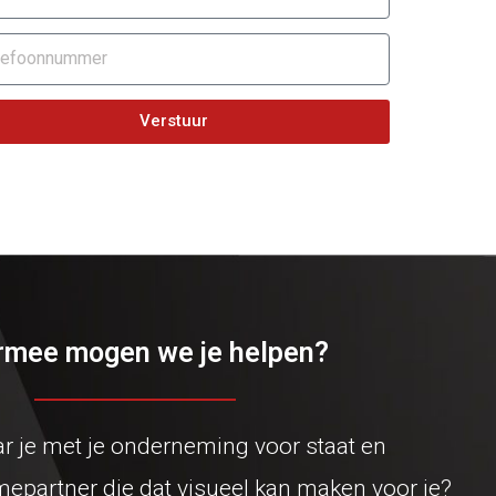
Verstuur
mee mogen we je helpen?
ar je met je onderneming voor staat en
mepartner die dat visueel kan maken voor je?