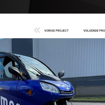
VORIGE PROJECT
VOLGENDE PR