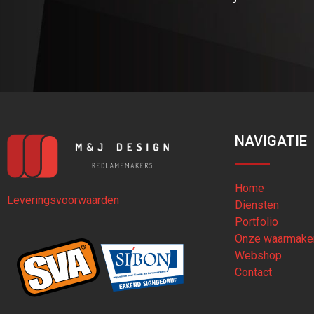
NAVIGATIE
Home
Leveringsvoorwaarden
Diensten
Portfolio
Onze waarmake
Webshop
Contact