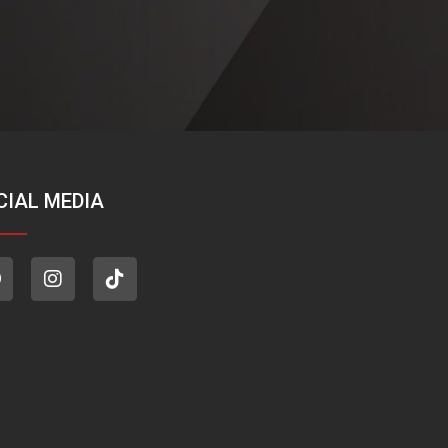
CIAL MEDIA