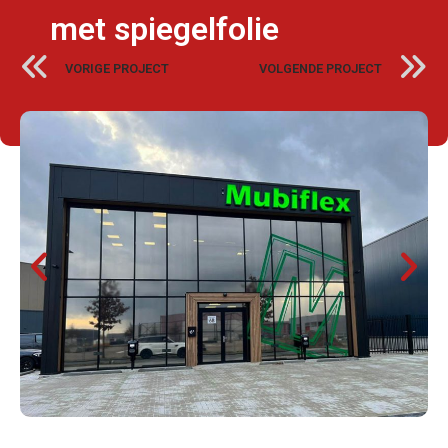
met spiegelfolie
VORIGE PROJECT
VOLGENDE PROJECT