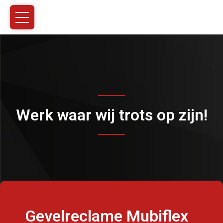
Werk waar wij trots op zijn!
Gevelreclame Mubiflex