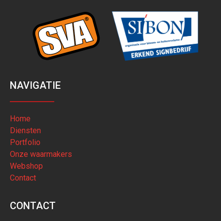
NAVIGATIE
Home
Diensten
Portfolio
Onze waarmakers
Webshop
Contact
CONTACT