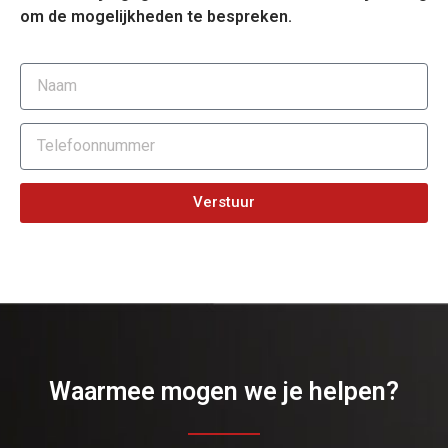
om de mogelijkheden te bespreken.
Verstuur
Waarmee mogen we je helpen?