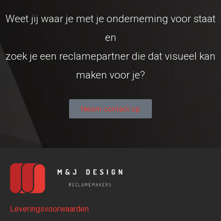
Weet jij waar je met je onderneming voor staat
en
zoek je een reclamepartner die dat visueel kan
maken voor je?
Neem contact op
Leveringsvoorwaarden