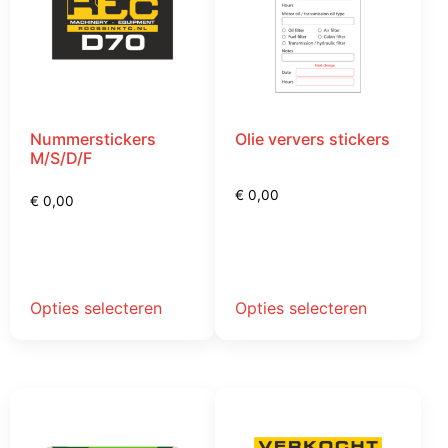
Nummerstickers
Olie ververs stickers
M/S/D/F
€
0,00
€
0,00
Opties selecteren
Opties selecteren