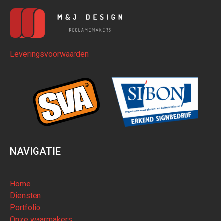
Leveringsvoorwaarden
NAVIGATIE
Home
Diensten
Portfolio
Onze waarmakers