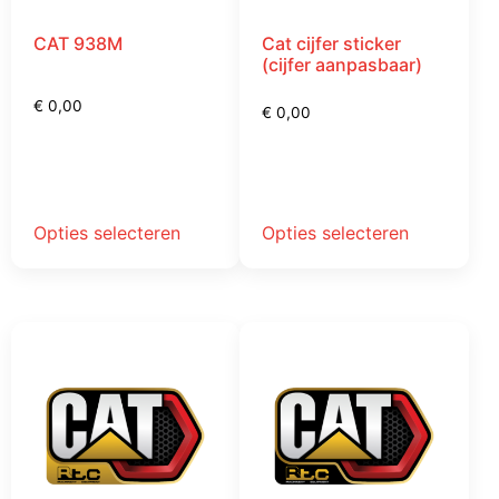
CAT 938M
Cat cijfer sticker
(cijfer aanpasbaar)
€
0,00
€
0,00
Opties selecteren
Opties selecteren