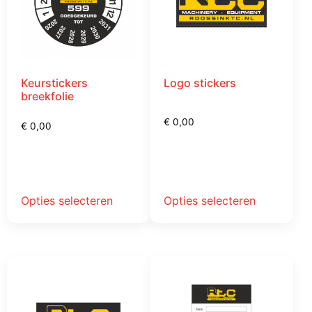
Keurstickers
Logo stickers
breekfolie
€
0,00
€
0,00
Opties selecteren
Opties selecteren