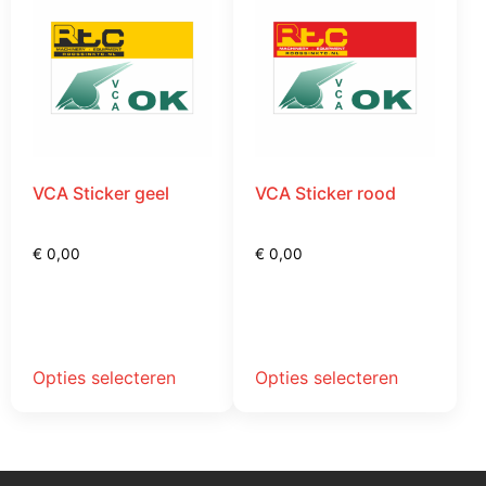
VCA Sticker geel
VCA Sticker rood
€
0,00
€
0,00
Opties selecteren
Opties selecteren