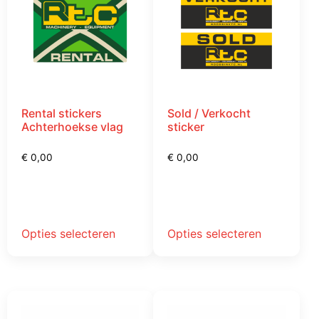
Rental stickers
Sold / Verkocht
Achterhoekse vlag
sticker
€
0,00
€
0,00
Opties selecteren
Opties selecteren