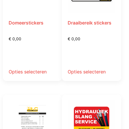
Domeerstickers
Draaibereik stickers
€
0,00
€
0,00
Opties selecteren
Opties selecteren