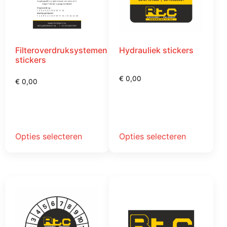
Filteroverdruksystemen
Hydrauliek stickers
stickers
€
0,00
€
0,00
Opties selecteren
Opties selecteren