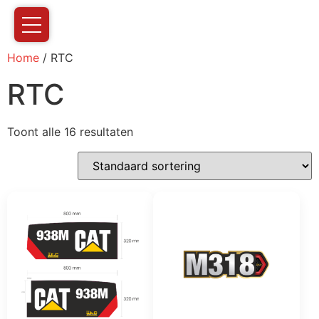
Home
/ RTC
RTC
Toont alle 16 resultaten