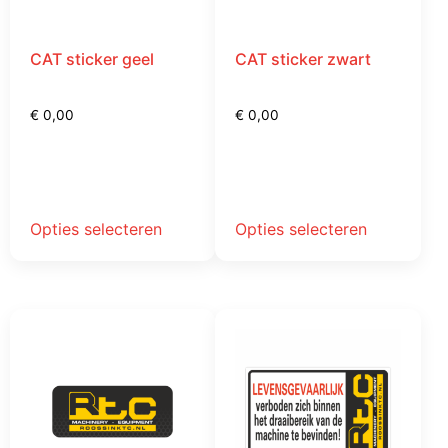
CAT sticker geel
CAT sticker zwart
€
0,00
€
0,00
Opties selecteren
Opties selecteren