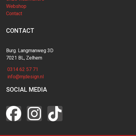
Webshop
Contact
CONTACT
Burg. Langmanweg 3D
7021 BL, Zelhem
0314 62 57 71
info@mjdesign.nl
SOCIAL MEDIA