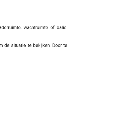
erruimte, wachtruimte of balie.
de situatie te bekijken. Door te