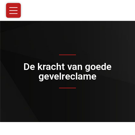
De kracht van goede
gevelreclame