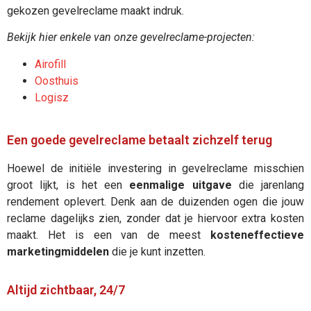
gekozen gevelreclame maakt indruk.
Bekijk hier enkele van onze gevelreclame-projecten:
Airofill
Oosthuis
Logisz
Een goede gevelreclame betaalt zichzelf terug
Hoewel de initiële investering in gevelreclame misschien
groot lijkt, is het een
eenmalige uitgave
die jarenlang
rendement oplevert. Denk aan de duizenden ogen die jouw
reclame dagelijks zien, zonder dat je hiervoor extra kosten
maakt. Het is een van de meest
kosteneffectieve
marketingmiddelen
die je kunt inzetten.
Altijd zichtbaar, 24/7