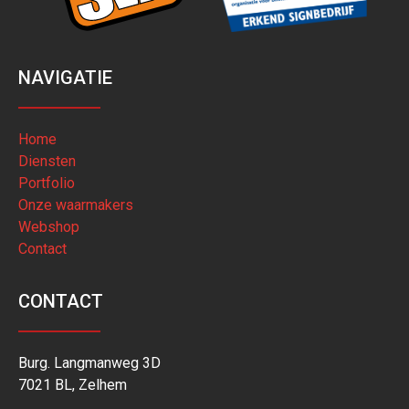
NAVIGATIE
Home
Diensten
Portfolio
Onze waarmakers
Webshop
Contact
CONTACT
Burg. Langmanweg 3D
7021 BL, Zelhem